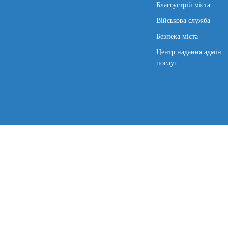
Благоустрій міста
Військова служба
Безпека міста
Центр надання адмін
послуг