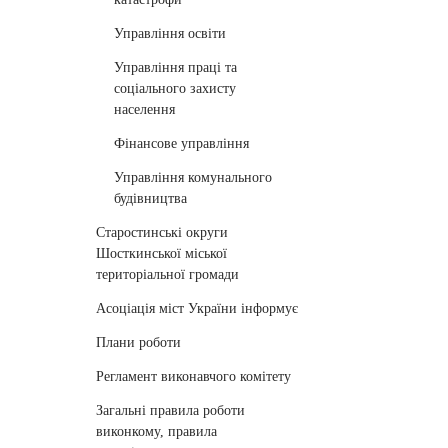
Управління освіти
Управління праці та
соціального захисту
населення
Фінансове управління
Управління комунального
будівництва
Старостинські округи
Шосткинської міської
територіальної громади
Асоціація міст України інформує
Плани роботи
Регламент виконавчого комітету
Загальні правила роботи
виконкому, правила