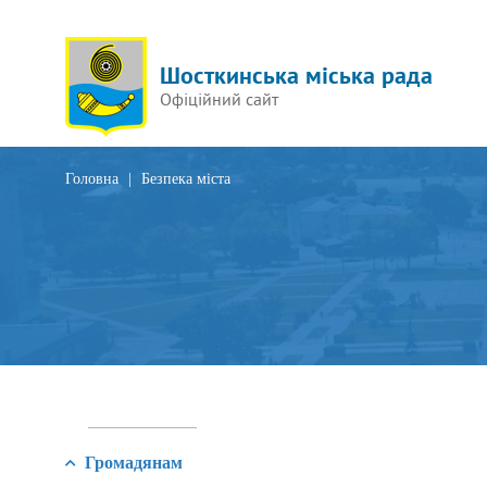
Шосткинська міська рада
Офіційний сайт
Головна
|
Безпека міста
Громадянам