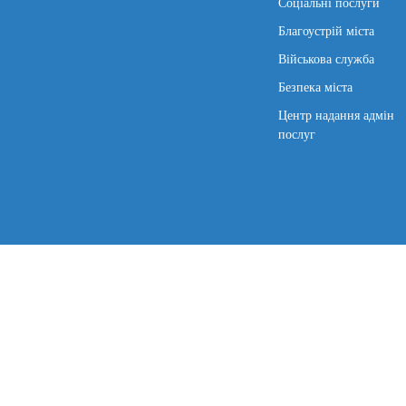
Соціальні послуги
Благоустрій міста
Військова служба
Безпека міста
Центр надання адмін
послуг