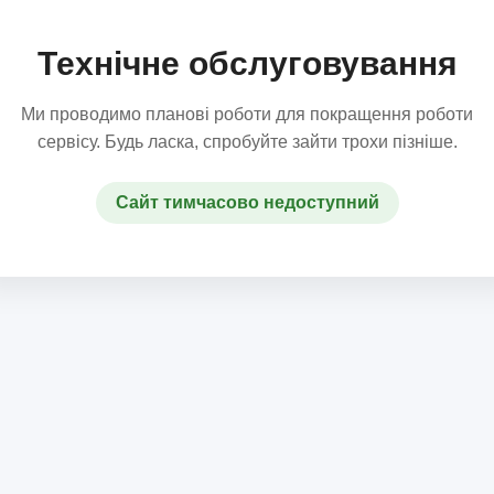
Технічне обслуговування
Ми проводимо планові роботи для покращення роботи
сервісу. Будь ласка, спробуйте зайти трохи пізніше.
Сайт тимчасово недоступний