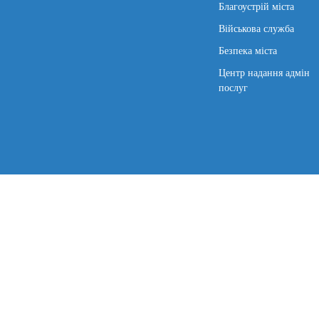
Благоустрій міста
Військова служба
Безпека міста
Центр надання адмін
послуг