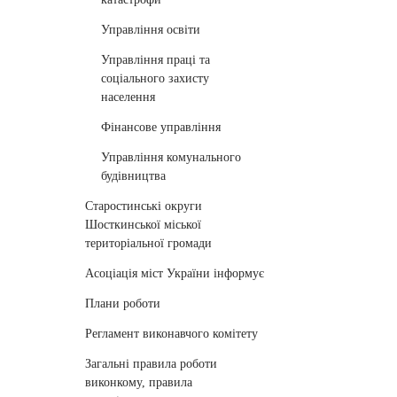
Управління освіти
Управління праці та
соціального захисту
населення
Фінансове управління
Управління комунального
будівництва
Старостинські округи
Шосткинської міської
територіальної громади
Асоціація міст України інформує
Плани роботи
Регламент виконавчого комітету
Загальні правила роботи
виконкому, правила