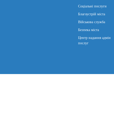
Соціальні послуги
Благоустрій міста
Військова служба
Безпека міста
Центр надання адмін
послуг