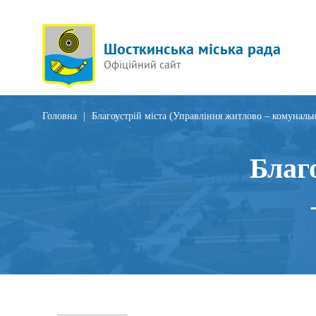
Шосткинська міська рада
Офіційний сайт
Головна
|
Благоустрій міста (Управління житлово – комунальн
Благ