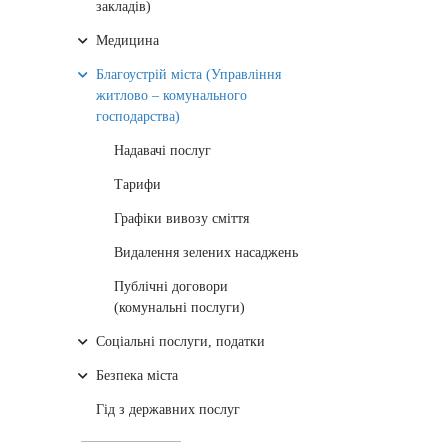
закладів)
Медицина
Благоустрій міста (Управління
житлово – комунального
господарства)
Надавачі послуг
Тарифи
Графіки вивозу сміття
Видалення зелених насаджень
Публічні договори
(комунальні послуги)
Соціальні послуги, податки
Безпека міста
Гід з державних послуг