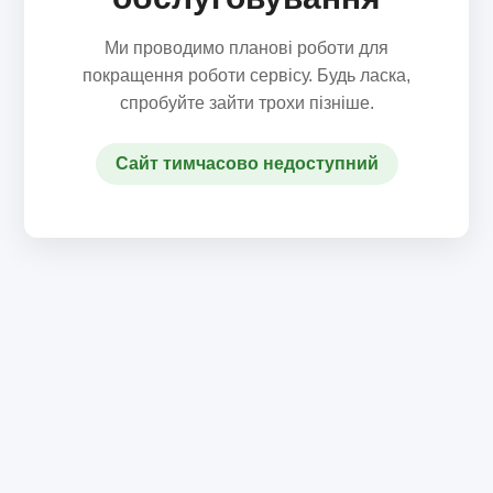
Ми проводимо планові роботи для
покращення роботи сервісу. Будь ласка,
спробуйте зайти трохи пізніше.
Сайт тимчасово недоступний