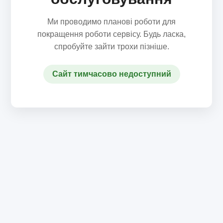
Ми проводимо планові роботи для
покращення роботи сервісу. Будь ласка,
спробуйте зайти трохи пізніше.
Сайт тимчасово недоступний