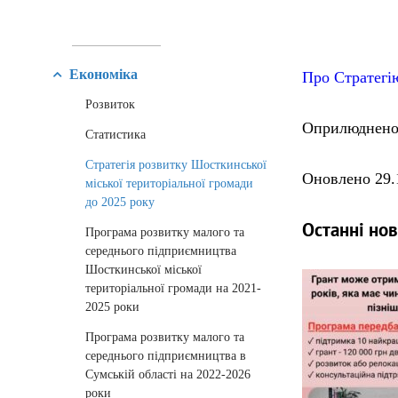
Економіка
Про Стратегію
Розвиток
Оприлюднено 
Статистика
Стратегія розвитку Шосткинської
Оновлено 29.1
міської територіальної громади
до 2025 року
Останні но
Програма розвитку малого та
середнього підприємництва
Шосткинської міської
територіальної громади на 2021-
2025 роки
Програма розвитку малого та
середнього підприємництва в
Сумській області на 2022-2026
роки