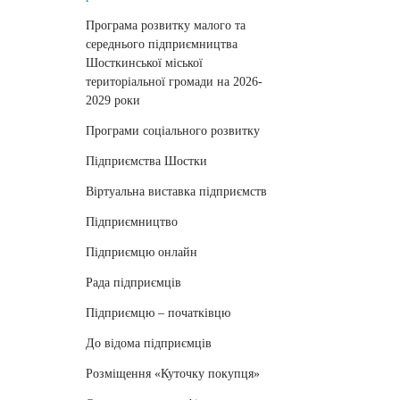
Програма розвитку малого та
середнього підприємництва
Шосткинської міської
територіальної громади на 2026-
2029 роки
Програми соціального розвитку
Підприємства Шостки
Віртуальна виставка підприємств
Підприємництво
Підприємцю онлайн
Рада підприємців
Підприємцю – початківцю
До відома підприємців
Розміщення «Куточку покупця»