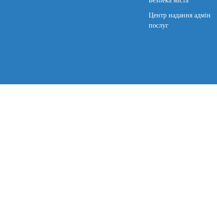
Центр надання адмін
послуг