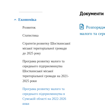
Документи
Економіка
Розпорядж
Розвиток
малого та сер
Статистика
Стратегія розвитку Шосткинської
міської територіальної громади
до 2025 року
Програма розвитку малого та
середнього підприємництва
Шосткинської міської
територіальної громади на 2021-
2025 роки
Програма розвитку малого та
середнього підприємництва в
Сумській області на 2022-2026
роки