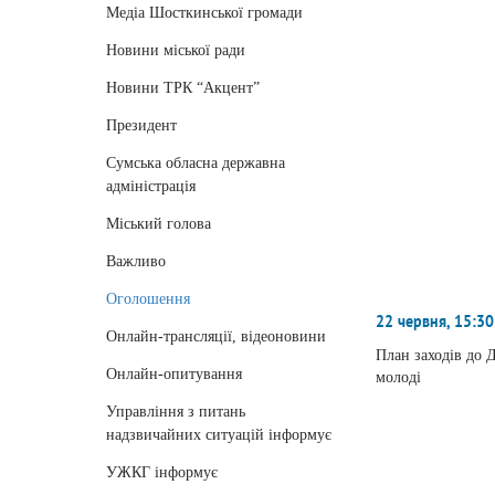
Медіа Шосткинської громади
Новини міської ради
Новини ТРК “Акцент”
Президент
Сумська обласна державна
адміністрація
Міський голова
Важливо
Оголошення
22 червня, 15:30
Онлайн-трансляції, відеоновини
План заходів до 
Онлайн-опитування
молоді
Управління з питань
надзвичайних ситуацій інформує
УЖКГ інформує