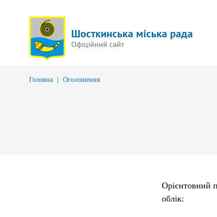
Шосткинська міська рада
Офіційний сайт
Головна
|
Оголошення
Орієнтовний 
облік
: