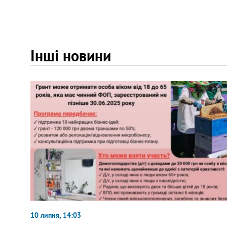
Інші новини
10 липня, 14:03