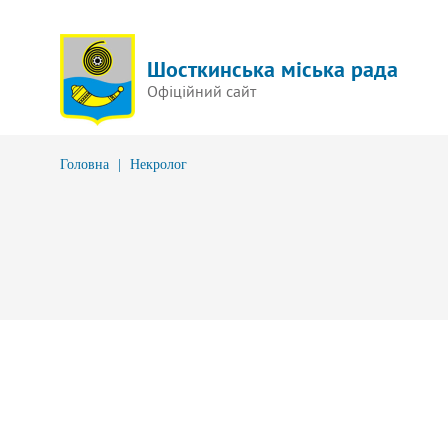
Шосткинська міська рада
Офіційний сайт
Головна
|
Некролог