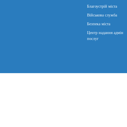
Благоустрій міста
Військова служба
Безпека міста
Центр надання адмін
послуг