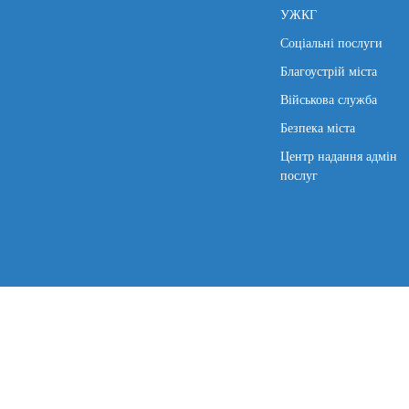
УЖКГ
Соціальні послуги
Благоустрій міста
Військова служба
Безпека міста
Центр надання адмін
послуг