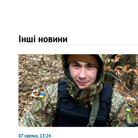
Інші новини
07 серпня, 13:24