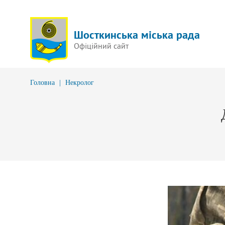
Шосткинська міська рада
Офіційний сайт
Головна
|
Некролог