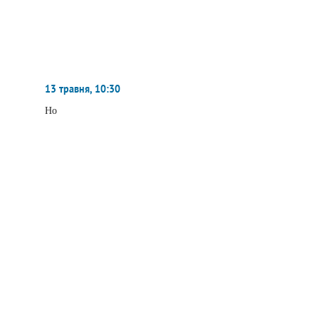
13 травня, 10:30
Но