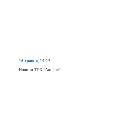
16 травня, 14:17
Новини ТРК “Акцент”