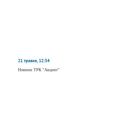
21 травня, 12:54
Новини ТРК “Акцент”