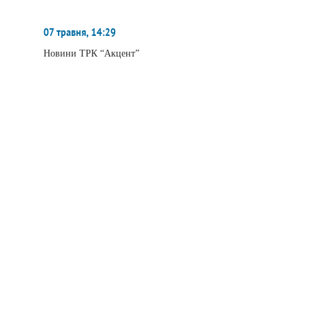
07 травня, 14:29
Новини ТРК “Акцент”