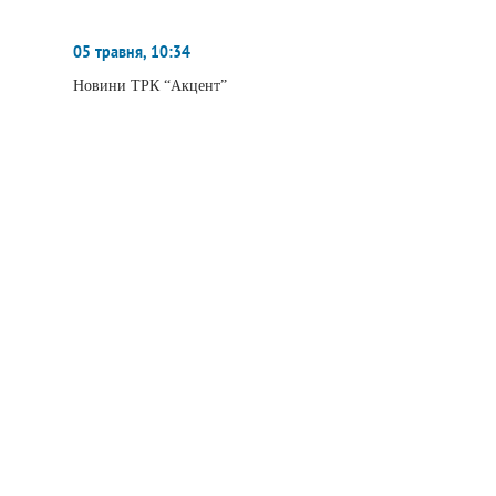
05 травня, 10:34
Новини ТРК “Акцент”