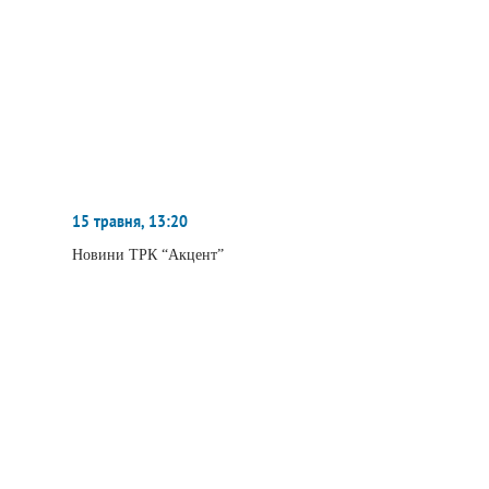
15 травня, 13:20
Новини ТРК “Акцент”