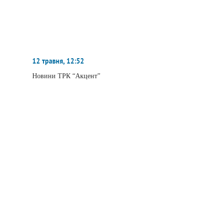
12 травня, 12:52
Новини ТРК “Акцент”