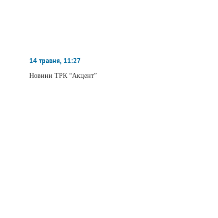
14 травня, 11:27
Новини ТРК “Акцент”