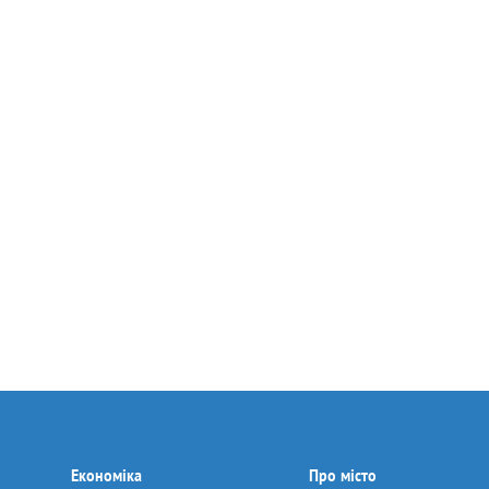
Економіка
Про місто