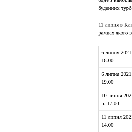
одне з найбіл
буденних турб
11 липня в Кл
рамках якого 
6 липня 2021
18.00
6 липня 2021
19.00
10 липня 202
р. 17.00
11 липня 202
14.00