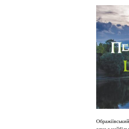
Ображіївський