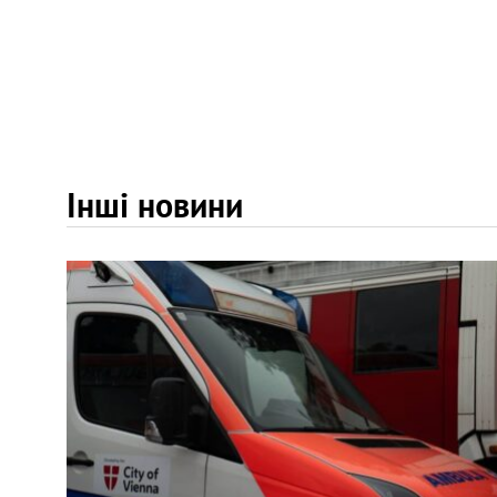
Інші новини