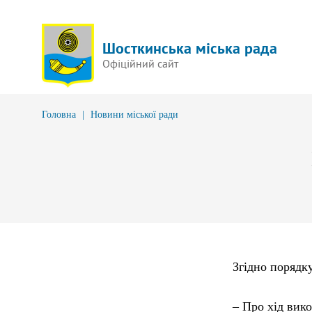
Шосткинська міська рада
Офіційний сайт
Головна
|
Новини міської ради
Згідно порядку
– Про хід вик