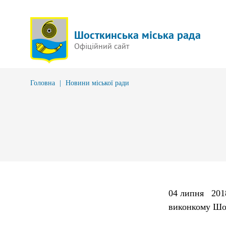
Шосткинська міська рада
Офіційний сайт
Головна
|
Новини міської ради
04 липня 201
виконкому Шос