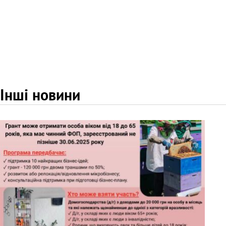
Інші новини