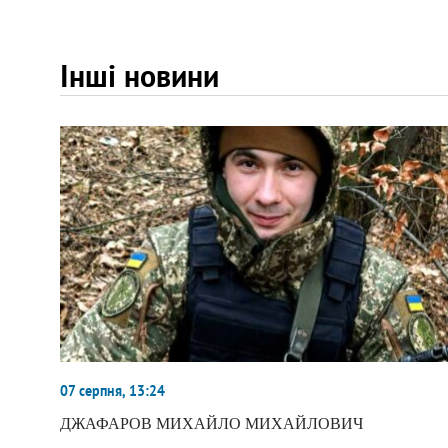
Інші новини
07 серпня, 13:24
ДЖАФАРОВ МИХАЙЛО МИХАЙЛОВИЧ