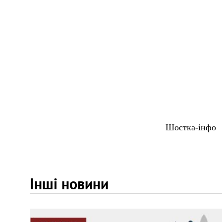
Шостка-інфо
Інші новини