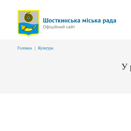
Шосткинська міська рада
Офіційний сайт
Головна
|
Культура
У 