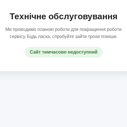
Технічне обслуговування
Ми проводимо планові роботи для покращення роботи
сервісу. Будь ласка, спробуйте зайти трохи пізніше.
Сайт тимчасово недоступний