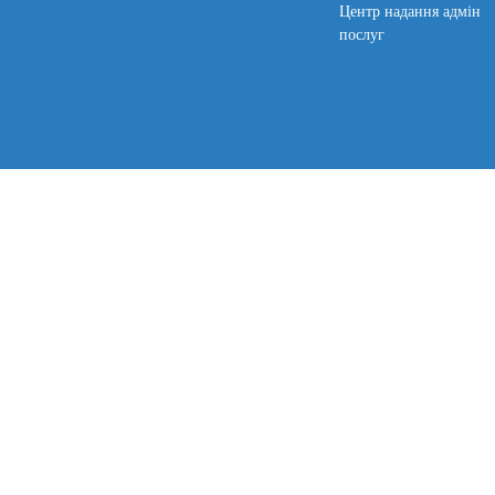
Центр надання адмін
послуг