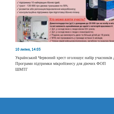
10 липня, 14:03
Український Червоний хрест оголошує набір учасників 
Програми підтримки мікробізнесу для діючих ФОП
ШМТГ