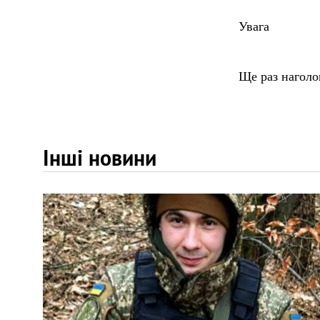
Увага
Ще раз наголо
Інші новини