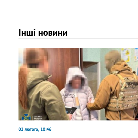
Інші новини
02 лютого, 10:46