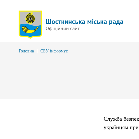
Шосткинська міська рада
Офіційний сайт
Головна
|
СБУ інформує
Служба безпек
українцям при