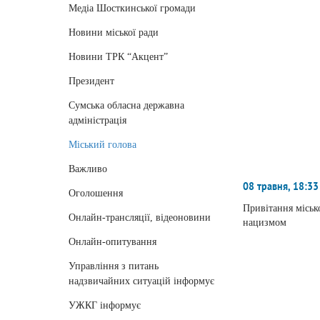
Медіа Шосткинської громади
Новини міської ради
Новини ТРК “Акцент”
Президент
Сумська обласна державна
адміністрація
Міський голова
Важливо
08 травня, 18:33
Оголошення
Привітання міськ
Онлайн-трансляції, відеоновини
нацизмом
Онлайн-опитування
Управління з питань
надзвичайних ситуацій інформує
УЖКГ інформує