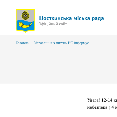
Шосткинська міська рада
Офіційний сайт
Головна
|
Управління з питань НС інформує
Увага! 12-14 к
небезпека ( 4 к