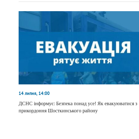
14 липня, 14:00
ДСНС інформує: Безпека понад усе! Як евакуюватися з
прикордоння Шосткинського району