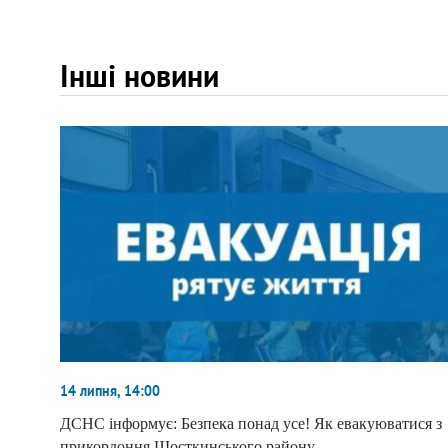
Інші новини
14 липня, 14:00
ДСНС інформує: Безпека понад усе! Як евакуюватися з
прикордоння Шосткинського району