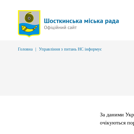
Шосткинська міська рада
Офіційний сайт
Головна
|
Управління з питань НС інформує
За даними Укра
очікуються пор