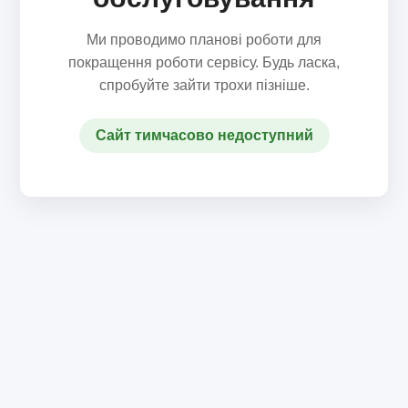
Ми проводимо планові роботи для
покращення роботи сервісу. Будь ласка,
спробуйте зайти трохи пізніше.
Сайт тимчасово недоступний