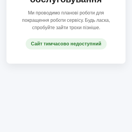
Ми проводимо планові роботи для
покращення роботи сервісу. Будь ласка,
спробуйте зайти трохи пізніше.
Сайт тимчасово недоступний