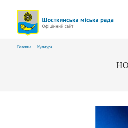
Шосткинська міська рада
Офіційний сайт
Головна
|
Культура
НО