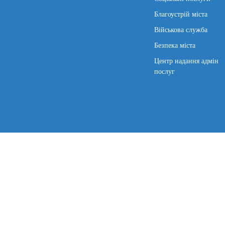
Благоустрій міста
Військова служба
Безпека міста
Центр надання адмін
послуг