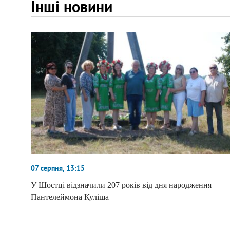
Інші новини
07 серпня, 13:15
У Шостці відзначили 207 років від дня народження
Пантелеймона Куліша