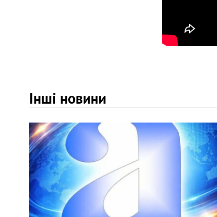
Інші новини