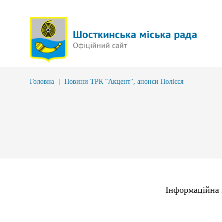
Шосткинська міська рада
Офіційний сайт
Головна
|
Новини ТРК "Акцент", анонси Полісся
Інформаційна 