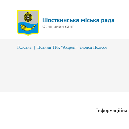
Шосткинська міська рада
Офіційний сайт
Головна
|
Новини ТРК "Акцент", анонси Полісся
Інформаційна 