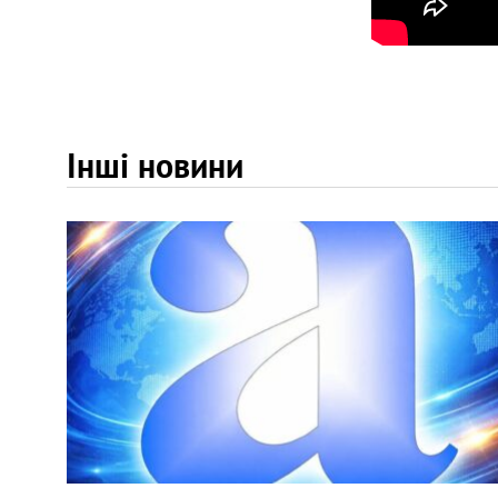
Інші новини