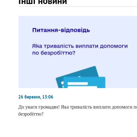
Інші новини
26 березня, 13:06
До уваги громадян! Яка тривалість виплати допомоги п
безробіттю?