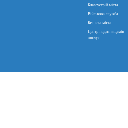
Благоустрій міста
Військова служба
Безпека міста
Центр надання адмін
послуг