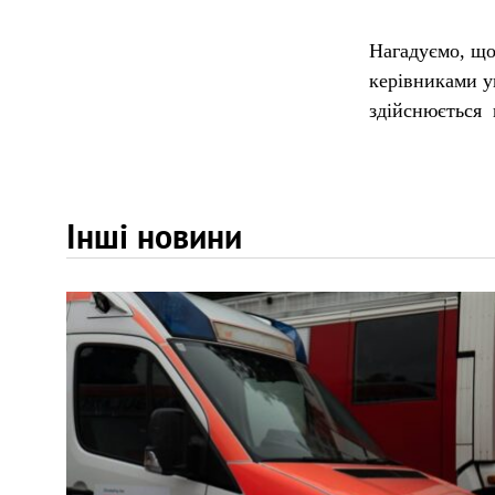
Нагадуємо, що
керівниками уп
здійснюється щ
Інші новини