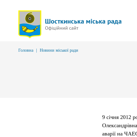
Шосткинська міська рада
Офіційний сайт
Головна
|
Новини міської ради
9 січня 2012 р
Олександрівна
аварії на ЧАЕС