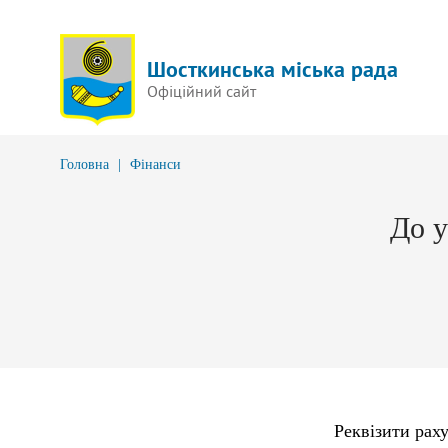
Шосткинська міська рада
Офіційний сайт
Головна
|
Фінанси
До у
Реквізити раху