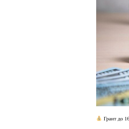
Грант до 16