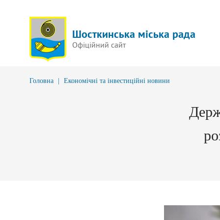
Шосткинська міська рада
Офіційний сайт
Головна
|
Економічні та інвестиційні новини
Держ
ро