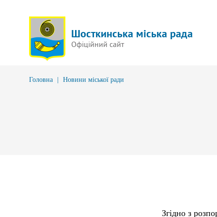
Шосткинська міська рада
Офіційний сайт
Головна
|
Новини міської ради
Згідно з розп