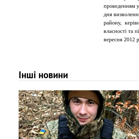
проведенням у
дня визволенн
району, керівн
власності та 
вересня 2012 
Інші новини