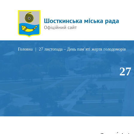
Шосткинська міська рада
Офіційний сайт
Головна
|
27 листопада – День пам’яті жертв голодоморів
27