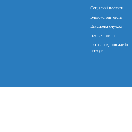
Соціальні послуги
Благоустрій міста
Військова служба
Безпека міста
Центр надання адмін
послуг