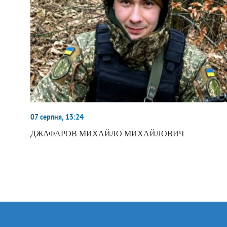
07 серпня, 13:24
ДЖАФАРОВ МИХАЙЛО МИХАЙЛОВИЧ