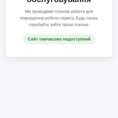
Ми проводимо планові роботи для
покращення роботи сервісу. Будь ласка,
спробуйте зайти трохи пізніше.
Сайт тимчасово недоступний