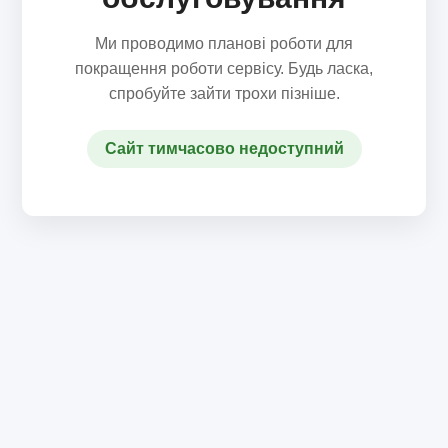
Ми проводимо планові роботи для
покращення роботи сервісу. Будь ласка,
спробуйте зайти трохи пізніше.
Сайт тимчасово недоступний