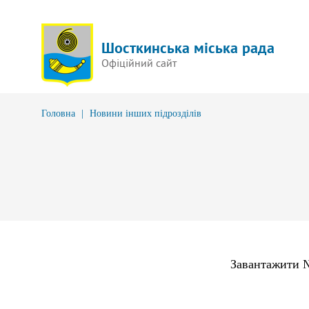
Шосткинська міська рада
Офіційний сайт
Головна
|
Новини інших підрозділів
Завантажити