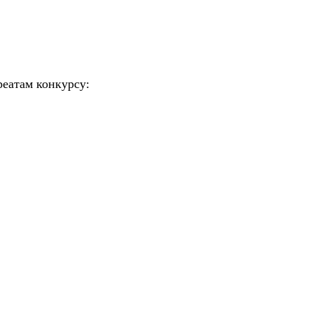
еатам конкурсу: