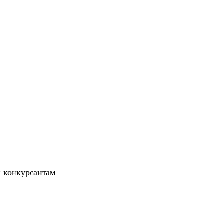
и конкурсантам