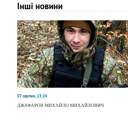
Інші новини
07 серпня, 13:24
ДЖАФАРОВ МИХАЙЛО МИХАЙЛОВИЧ