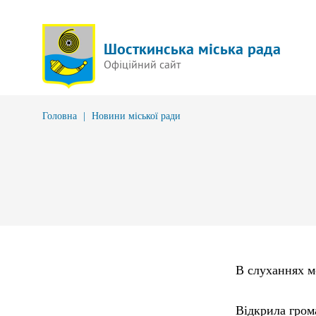
Шосткинська міська рада
Офіційний сайт
Головна
|
Новини міської ради
В слуханнях мо
Відкрила гром