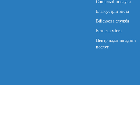
Соціальні послуги
Благоустрій міста
Військова служба
Безпека міста
Центр надання адмін
послуг