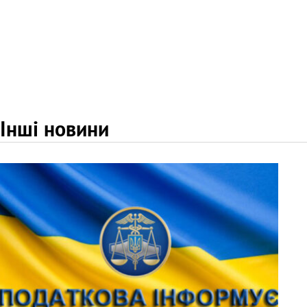
Інші новини