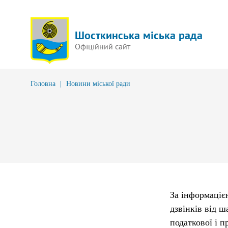
Шосткинська міська рада
Офіційний сайт
Головна
|
Новини міської ради
За інформаціє
дзвінків від 
податкової і 