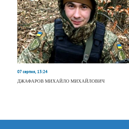
07 серпня, 13:24
ДЖАФАРОВ МИХАЙЛО МИХАЙЛОВИЧ