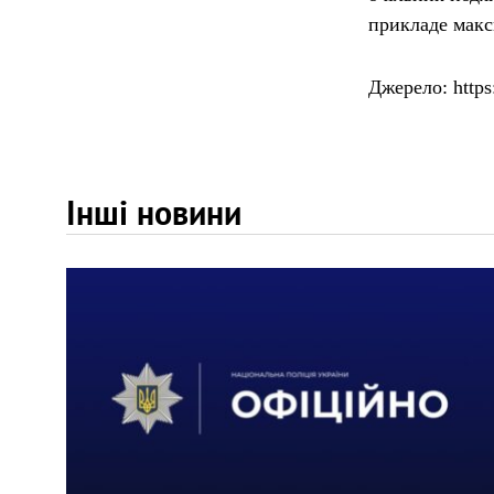
прикладе макс
Джерело: https
Інші новини