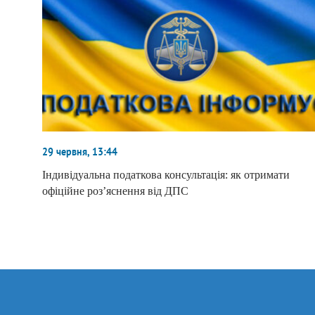
29 червня, 13:44
Індивідуальна податкова консультація: як отримати
офіційне роз’яснення від ДПС