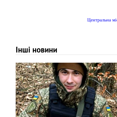
Центральна мі
Інші новини